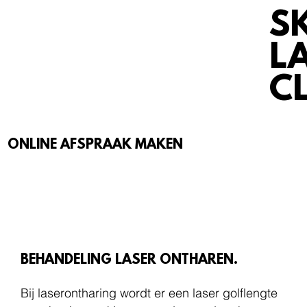
S
L
CL
ONLINE AFSPRAAK MAKEN
BEHANDELINGEN
BEHANDELING LASER ONTHAREN.
Bij laserontharing wordt er een laser golflengte