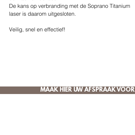
De kans op verbranding met de Soprano Titanium
laser is daarom uitgesloten.
Veilig, snel en effectief!
MAAK HIER UW AFSPRAAK VOOR 