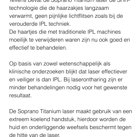
technologie die de haarzakjes langzaam
verwarmt,
geen pijnlijke lichtflitsen zoals bij de
verouderde IPL techniek.
De haartjes
die met traditionele IPL machines
moeilijk te verwijderen waren zijn nu ook goed en
effectief te behandelen.
Op basis van zowel wetenschappelijk als
klinische onderzoeken blijkt dat laser effectiever
en veiliger is dan IPL.
Bij laserontharing zijn er
minder behandelingen nodig voor het gewenste
resultaat.
De Soprano Titanium laser maakt gebruik van een
extreem koelend handstuk, hierdoor worden de
huid en onderliggende weefsels beschermt tegen
de hitte van de laser.