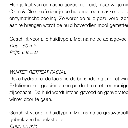
Heb je last van een acne-gevoelige huid, maar wil je ni
Calm & Clear exfolieer je de huid met een masker op 
enzymatische peeling. Zo wordt de huid gezuiverd, zond
aan te brengen wordt de huid bovendien mooi gematte
Geschikt voor alle huidtypen. Met name de acnegevoel
Duur: 50 min
Prijs: € 80,00
WINTER RETREAT FACIAL
Deze hydraterende facial is dé behandeling om het wint
Exfoliërende ingrediënten en producten met een romige
zijdezacht. De huid wordt intens gevoed en gehydrate
winter door te gaan.
Geschikt voor alle huidtypen. Met name de grauwe/doff
gebrek aan huidelasticiteit.
Duur: 50 min