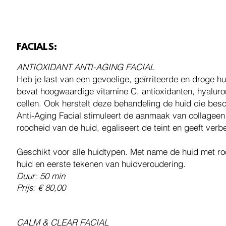
FACIALS:
ANTIOXIDANT ANTI-AGING FACIAL
Heb je last van een gevoelige, geïrriteerde en droge h
bevat hoogwaardige vitamine C, antioxidanten, hyalur
cellen. Ook herstelt deze behandeling de huid die besc
Anti-Aging Facial stimuleert de aanmaak van collageen
roodheid van de huid, egaliseert de teint en geeft verb
Geschikt voor alle huidtypen. Met name de huid met ro
huid en eerste tekenen van huidveroudering.
Duur: 50 min
Prijs: € 80,00
CALM & CLEAR FACIAL