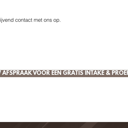
lijvend contact met ons op.
 AFSPRAAK VOOR EEN GRATIS INTAKE & PRO