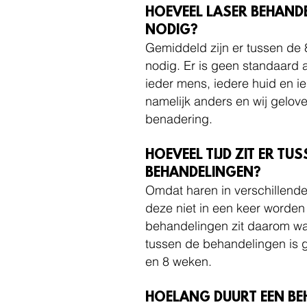
HOEVEEL LASER BEHANDE
NODIG?
Gemiddeld zijn er tussen de 
nodig. Er is geen standaard 
ieder mens, iedere huid en ie
namelijk anders en wij gelove
benadering.
HOEVEEL TIJD ZIT ER TUS
BEHANDELINGEN?
Omdat haren in verschillende
deze niet in een keer worden
behandelingen zit daarom wat 
tussen de behandelingen is 
en 8 weken.
HOELANG DUURT EEN BE