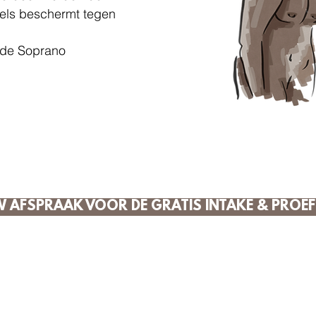
els beschermt tegen
 de Soprano
W AFSPRAAK VOOR DE GRATIS INTAKE & PROE