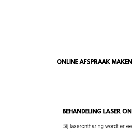
ONLINE AFSPRAAK MAKE
BEHANDELING LASER ON
Bij laserontharing wordt er ee